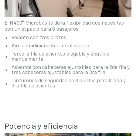
El N400® Microbús te da la flexibilidad que necesitas
con un espacio para 8 pasajeros.
Volante con tres brazos
Aire acondicionado frontal manual
Tercera fila de asientos plegable y abatible
manualmente
Asientos con cabeceras ajustables para la 2da fila y
tres cabeceras ajustables para la 3ra fila
Cinturones de seguridad de 3 puntos para la 2da y
3ra fila de asientos
Potencia y eficiencia