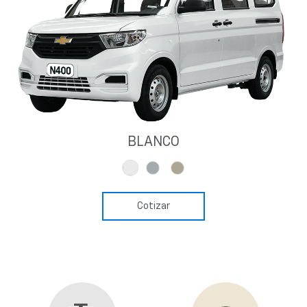
BLANCO
Cotizar