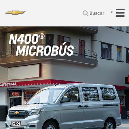
Buscar