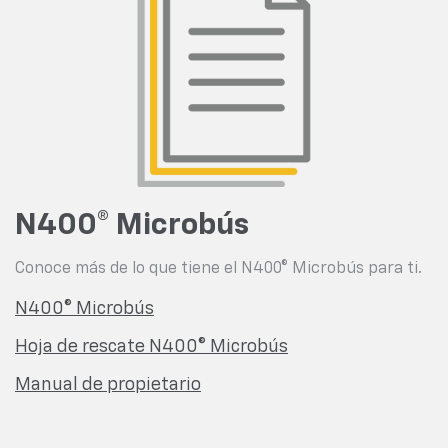
N400® Microbús
Conoce más de lo que tiene el N400® Microbús para ti.
N400® Microbús
Hoja de rescate N400® Microbús
Manual de propietario