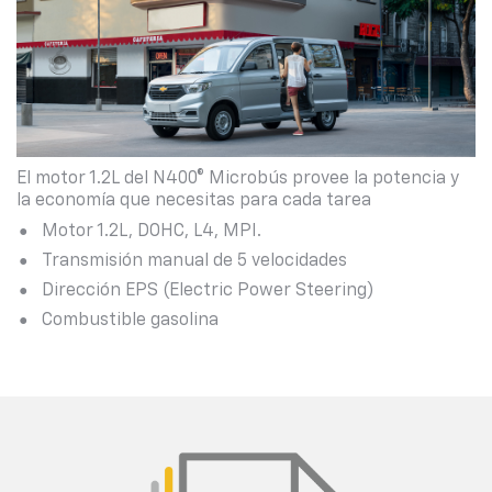
El motor 1.2L del N400® Microbús provee la potencia y
la economía que necesitas para cada tarea
Motor 1.2L, DOHC, L4, MPI.
Transmisión manual de 5 velocidades
Dirección EPS (Electric Power Steering)
Combustible gasolina