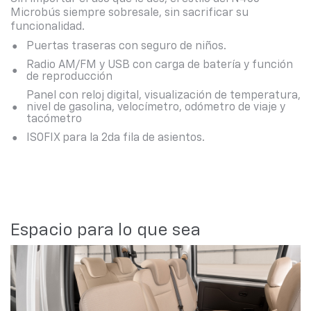
Microbús siempre sobresale, sin sacrificar su
funcionalidad.
Puertas traseras con seguro de niños.
Radio AM/FM y USB con carga de batería y función
de reproducción
Panel con reloj digital, visualización de temperatura,
nivel de gasolina, velocímetro, odómetro de viaje y
tacómetro
ISOFIX para la 2da fila de asientos.
Espacio para lo que sea