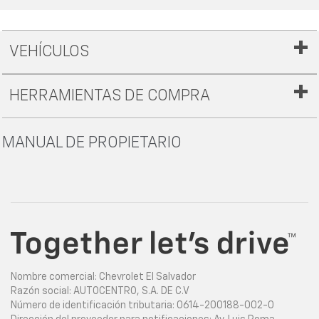
VEHÍCULOS
HERRAMIENTAS DE COMPRA
MANUAL DE PROPIETARIO
Nombre comercial: Chevrolet El Salvador
Razón social: AUTOCENTRO, S.A. DE C.V
Número de identificación tributaria: 0614-200188-002-0