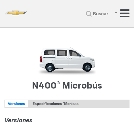
Buscar
N400® Microbús
Versiones
Especificaciones Técnicas
Versiones