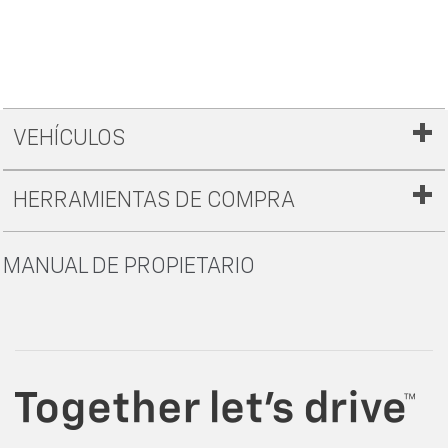
VEHÍCULOS
HERRAMIENTAS DE COMPRA
MANUAL DE PROPIETARIO