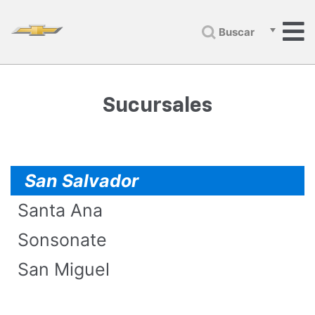
Buscar
Sucursales
San Salvador
Santa Ana
Sonsonate
San Miguel