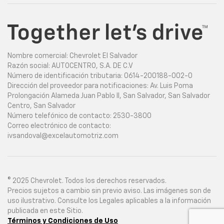
Nombre comercial: Chevrolet El Salvador
Razón social: AUTOCENTRO, S.A. DE C.V
Número de identificación tributaria: 0614-200188-002-0
Dirección del proveedor para notificaciones: Av. Luis Poma
Prolongación Alameda Juan Pablo II, San Salvador, San Salvador
Centro, San Salvador
Número telefónico de contacto: 2530-3800
Correo electrónico de contacto:
ivsandoval@excelautomotriz.com
© 2025 Chevrolet. Todos los derechos reservados.
Precios sujetos a cambio sin previo aviso. Las imágenes son de
uso ilustrativo. Consulte los Legales aplicables a la información
publicada en este Sitio.
Términos y Condiciones de Uso