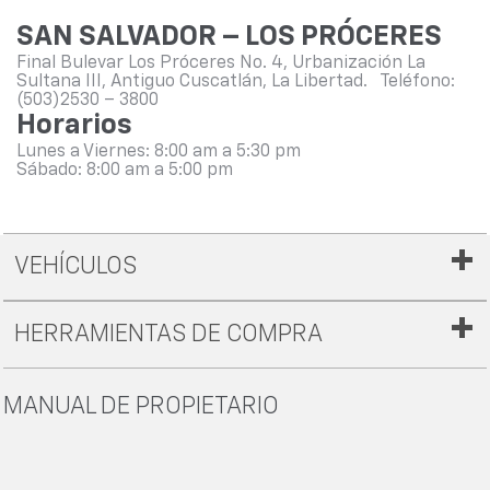
SAN SALVADOR – LOS PRÓCERES
Final Bulevar Los Próceres No. 4, Urbanización La
Sultana III, Antiguo Cuscatlán, La Libertad.
Teléfono:
(503)2530 – 3800
Horarios
Lunes a Viernes: 8:00 am a 5:30 pm
Sábado: 8:00 am a 5:00 pm
VEHÍCULOS
HERRAMIENTAS DE COMPRA
MANUAL DE PROPIETARIO