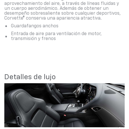
aprovechamiento del aire, a través de líneas fluidas y
un cuerpo aerodinámico. Además de obtener un
desempeño sobresaliente sobre cualquier deportivos,
Corvette® conserva una apariencia atractiva.
Guardafangos anchos
Entrada de aire para ventilación de motor,
transmisión y frenos
Detalles de lujo