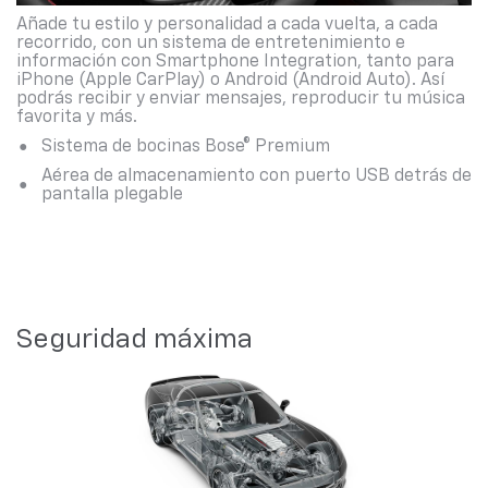
Añade tu estilo y personalidad a cada vuelta, a cada
recorrido, con un sistema de entretenimiento e
información con Smartphone Integration, tanto para
iPhone (Apple CarPlay) o Android (Android Auto). Así
podrás recibir y enviar mensajes, reproducir tu música
favorita y más.
Sistema de bocinas Bose® Premium
Aérea de almacenamiento con puerto USB detrás de
pantalla plegable
Seguridad máxima