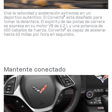
Vive la velocidad y aceleración extremas en un
deportivo auténtico. El Corvette® está diseñado para
tomar la delantera. El espíritu de las pistas de carrera
se expresa en su motor V8 de 6.2 L y una potencia de
650 caballos de fuerza. Corvette® es capaz de acelerar
hasta 60 millas por hora en segundos.
Mantente conectado