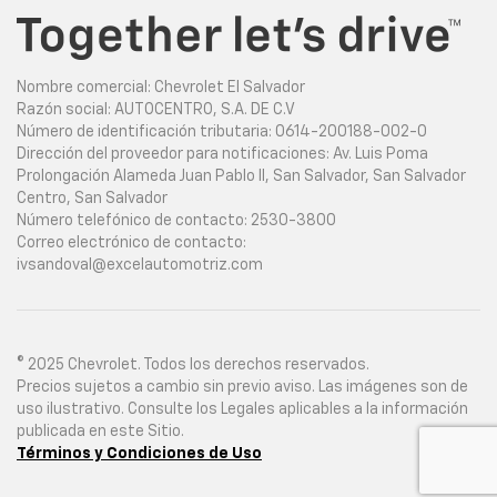
Nombre comercial: Chevrolet El Salvador
Razón social: AUTOCENTRO, S.A. DE C.V
Número de identificación tributaria: 0614-200188-002-0
Dirección del proveedor para notificaciones: Av. Luis Poma
Prolongación Alameda Juan Pablo II, San Salvador, San Salvador
Centro, San Salvador
Número telefónico de contacto: 2530-3800
Correo electrónico de contacto:
ivsandoval@excelautomotriz.com
© 2025 Chevrolet. Todos los derechos reservados.
Precios sujetos a cambio sin previo aviso. Las imágenes son de
uso ilustrativo. Consulte los Legales aplicables a la información
publicada en este Sitio.
Términos y Condiciones de Uso