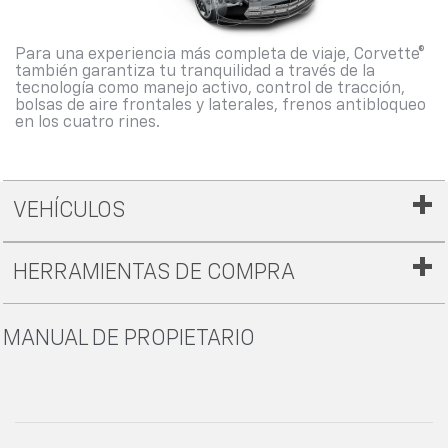
Para una experiencia más completa de viaje, Corvette®
también garantiza tu tranquilidad a través de la
tecnología como manejo activo, control de tracción,
bolsas de aire frontales y laterales, frenos antibloqueo
en los cuatro rines.
VEHÍCULOS
HERRAMIENTAS DE COMPRA
MANUAL DE PROPIETARIO