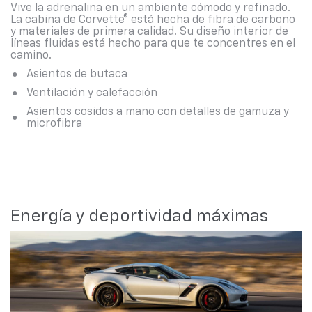
Vive la adrenalina en un ambiente cómodo y refinado.
La cabina de Corvette® está hecha de fibra de carbono
y materiales de primera calidad. Su diseño interior de
líneas fluidas está hecho para que te concentres en el
camino.
Asientos de butaca
Ventilación y calefacción
Asientos cosidos a mano con detalles de gamuza y
microfibra
Energía y deportividad máximas