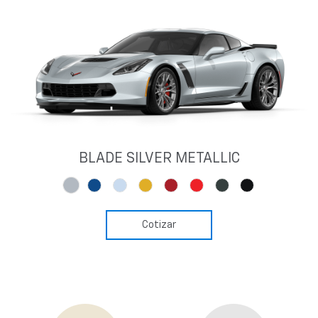
BLADE SILVER METALLIC
Cotizar