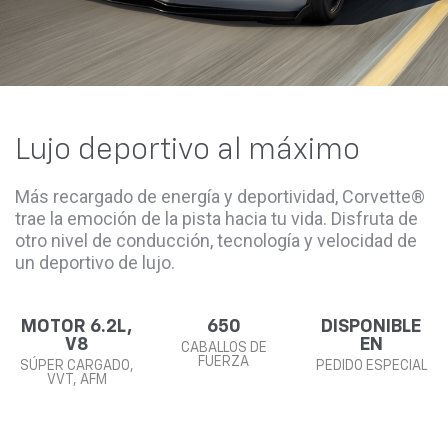
Lujo deportivo al máximo
Más recargado de energía y deportividad, Corvette®
trae la emoción de la pista hacia tu vida. Disfruta de
otro nivel de conducción, tecnología y velocidad de
un deportivo de lujo.
MOTOR 6.2L,
650
DISPONIBLE
V8
EN
CABALLOS DE
FUERZA
SÚPER CARGADO,
PEDIDO ESPECIAL
VVT, AFM