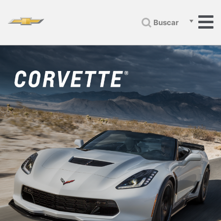
Buscar